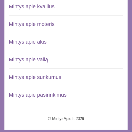
Mintys apie kvailius
Mintys apie moteris
Mintys apie akis
Mintys apie valią
Mintys apie sunkumus
Mintys apie pasirinkimus
© MintysApie.lt 2026