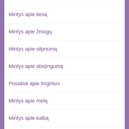
Mintys apie tiesą
Mintys apie žmogų
Mintys apie silpnumą
Mintys apie abejingumą
Posakiai apie tinginius
Mintys apie melą
Mintys apie kalbą