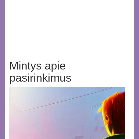
Mintys apie
pasirinkimus