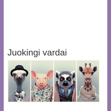
Juokingi vardai