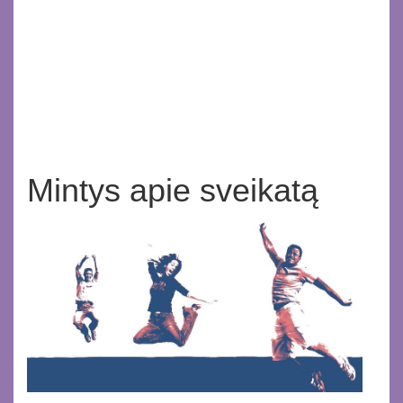
Mintys apie sveikatą