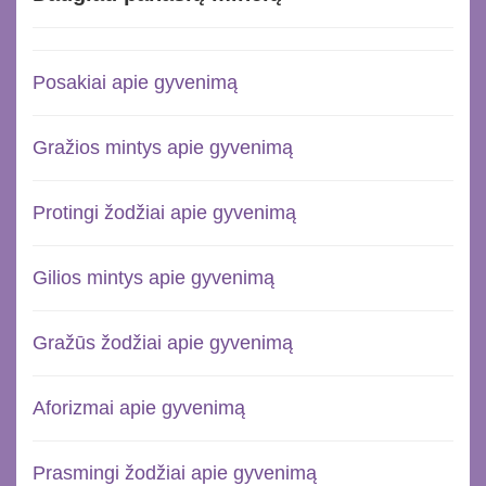
Posakiai apie gyvenimą
Gražios mintys apie gyvenimą
Protingi žodžiai apie gyvenimą
Gilios mintys apie gyvenimą
Gražūs žodžiai apie gyvenimą
Aforizmai apie gyvenimą
Prasmingi žodžiai apie gyvenimą