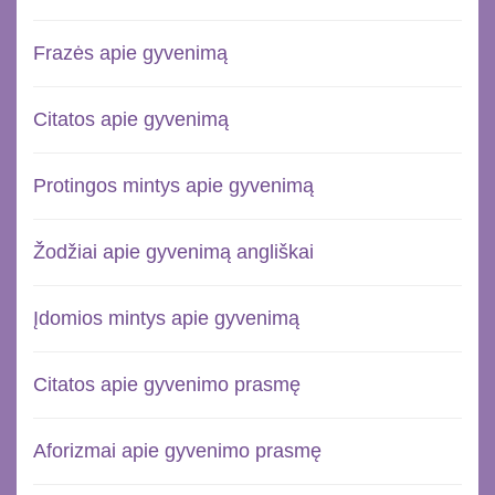
Frazės apie gyvenimą
Citatos apie gyvenimą
Protingos mintys apie gyvenimą
Žodžiai apie gyvenimą angliškai
Įdomios mintys apie gyvenimą
Citatos apie gyvenimo prasmę
Aforizmai apie gyvenimo prasmę