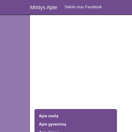
Mintys Apie
Sekite mus Facebook
Apie meilę
Apie gyvenimą