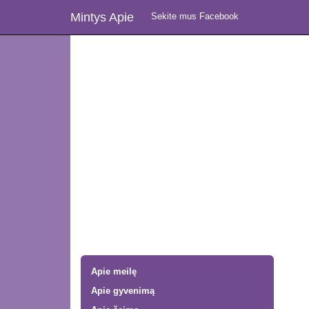
Mintys Apie
Sekite mus Facebook
Apie meilę
Apie gyvenimą