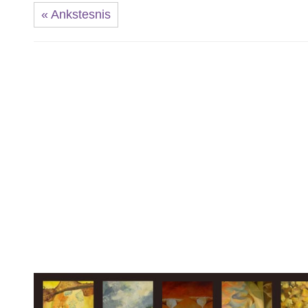
« Ankstesnis