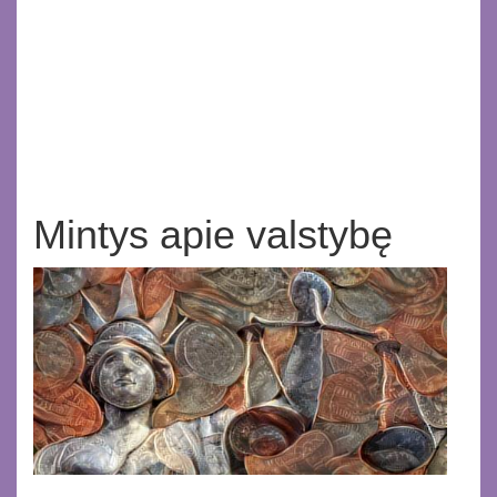
Mintys apie valstybę