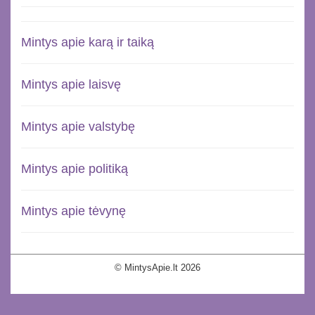
Mintys apie karą ir taiką
Mintys apie laisvę
Mintys apie valstybę
Mintys apie politiką
Mintys apie tėvynę
© MintysApie.lt 2026