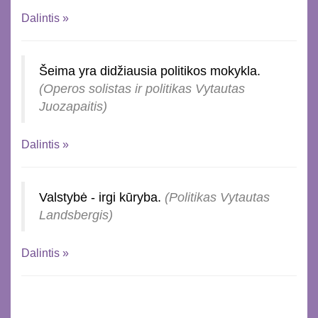
Dalintis »
Šeima yra didžiausia politikos mokykla.
(Operos solistas ir politikas Vytautas
Juozapaitis)
Dalintis »
Valstybė - irgi kūryba.
(Politikas Vytautas
Landsbergis)
Dalintis »