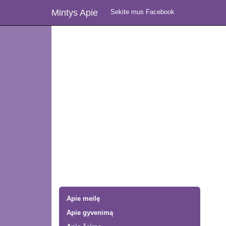
Mintys Apie
Sekite mus Facebook
Apie meilę
Apie gyvenimą