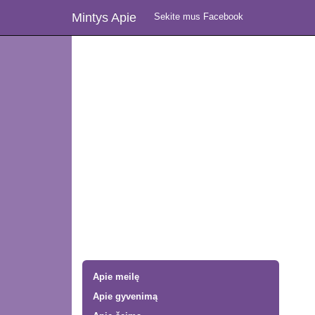
Mintys Apie
Sekite mus Facebook
Apie meilę
Apie gyvenimą