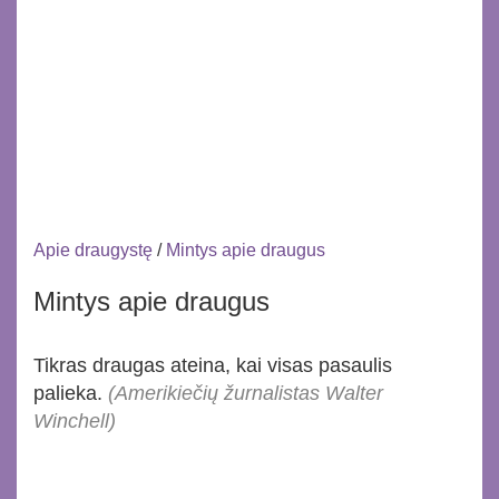
Apie draugystę
/
Mintys apie draugus
Mintys apie draugus
Tikras draugas ateina, kai visas pasaulis
palieka.
(Amerikiečių žurnalistas Walter
Winchell)