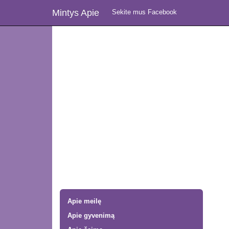
Mintys Apie
Sekite mus Facebook
Apie meilę
Apie gyvenimą