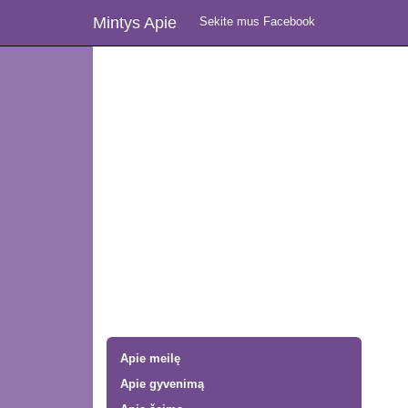
Mintys Apie
Sekite mus Facebook
Apie meilę
Apie gyvenimą