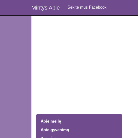
Mintys Apie
Sekite mus Facebook
Apie meilę
Apie gyvenimą