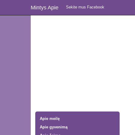
Mintys Apie
Sekite mus Facebook
Apie meilę
Apie gyvenimą