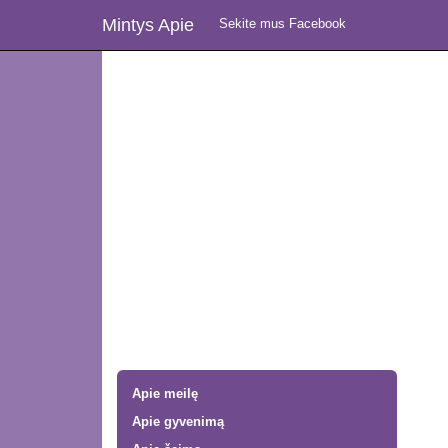
Mintys Apie
Sekite mus Facebook
Apie meilę
Apie gyvenimą