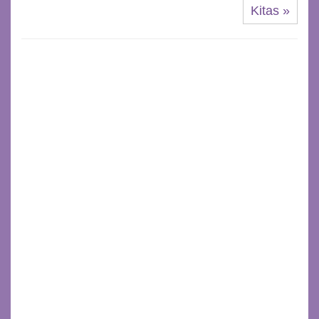
Kitas »