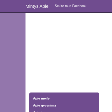
Mintys Apie
Sekite mus Facebook
Apie meilę
Apie gyvenimą