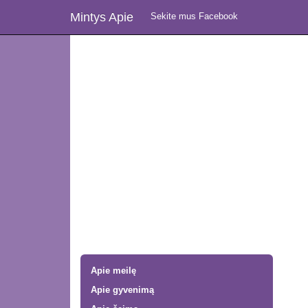
Mintys Apie
Sekite mus Facebook
Apie meilę
Apie gyvenimą