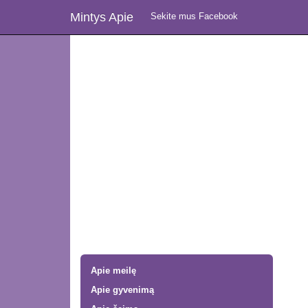
Mintys Apie
Sekite mus Facebook
Apie meilę
Apie gyvenimą