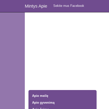
Mintys Apie
Sekite mus Facebook
Apie meilę
Apie gyvenimą