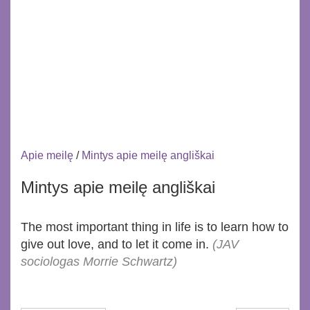
Apie meilę
/
Mintys apie meilę angliškai
Mintys apie meilę angliškai
The most important thing in life is to learn how to
give out love, and to let it come in.
(JAV
sociologas Morrie Schwartz)