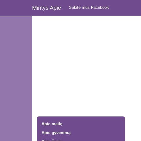
Mintys Apie
Sekite mus Facebook
Apie meilę
Apie gyvenimą