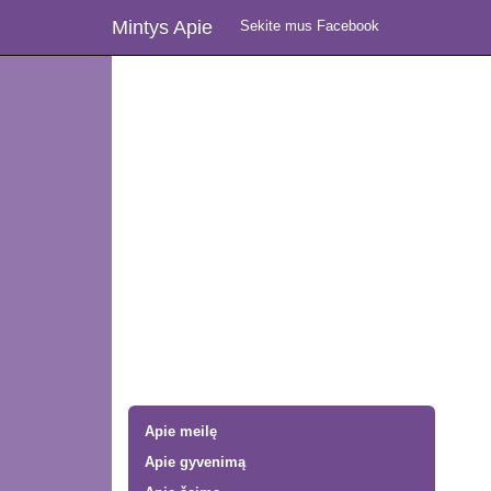
Mintys Apie
Sekite mus Facebook
Apie meilę
Apie gyvenimą