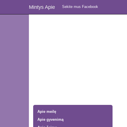
Mintys Apie
Sekite mus Facebook
Apie meilę
Apie gyvenimą