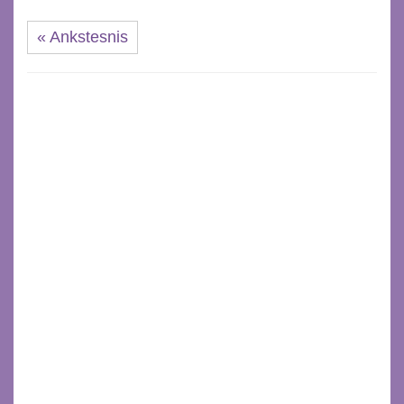
« Ankstesnis