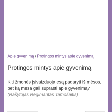
Apie gyvenimą
/
Protingos mintys apie gyvenimą
Protingos mintys apie gyvenimą
Kiti žmonės įsivaizduoja esą padaryti iš mėsos,
bet ką mėsa gali suprasti apie gyvenimą?
(Rašytojas Regimantas Tamošaitis)