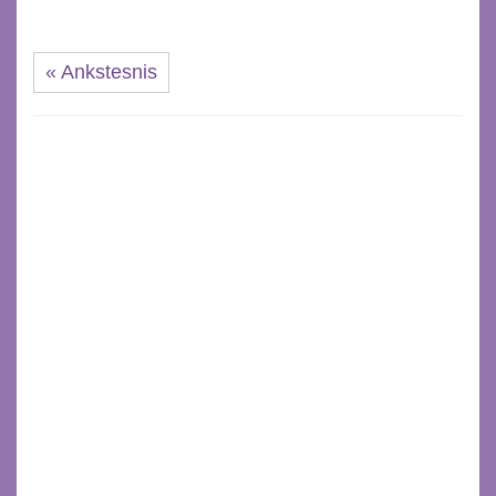
« Ankstesnis