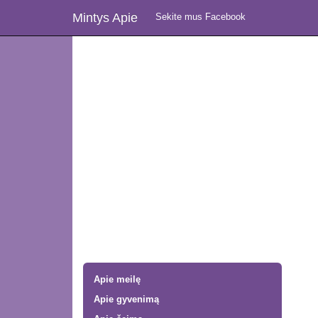
Mintys Apie
Sekite mus Facebook
Apie meilę
Apie gyvenimą