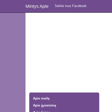
Mintys Apie
Sekite mus Facebook
Apie meilę
Apie gyvenimą