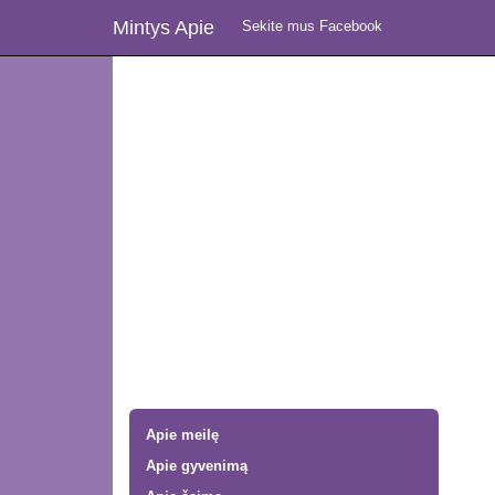
Mintys Apie
Sekite mus Facebook
Apie meilę
Apie gyvenimą