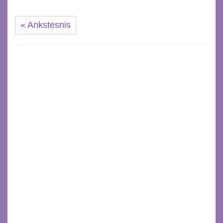
« Ankstesnis