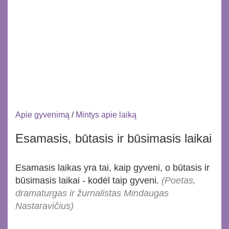
Apie gyvenimą
/
Mintys apie laiką
Esamasis, būtasis ir būsimasis laikai
Esamasis laikas yra tai, kaip gyveni, o būtasis ir
būsimasis laikai - kodėl taip gyveni.
(Poetas,
dramaturgas ir žurnalistas Mindaugas
Nastaravičius)