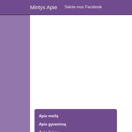
Mintys Apie
Sekite mus Facebook
Apie meilę
Apie gyvenimą