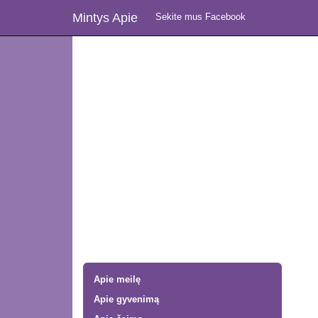
Mintys Apie
Sekite mus Facebook
Apie meilę
Apie gyvenimą