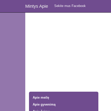
Mintys Apie
Sekite mus Facebook
Apie meilę
Apie gyvenimą