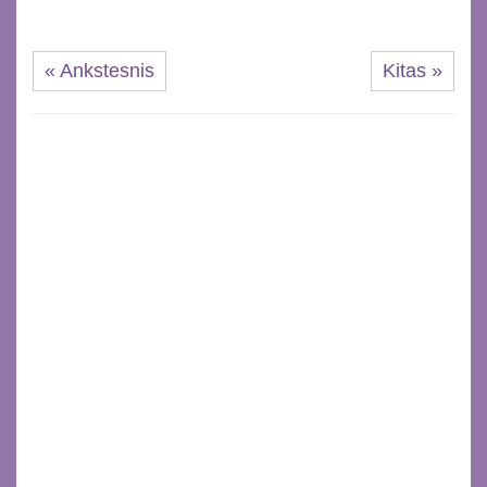
« Ankstesnis
Kitas »