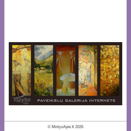
© MintysApie.lt 2026