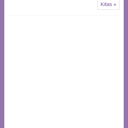
Kitas »