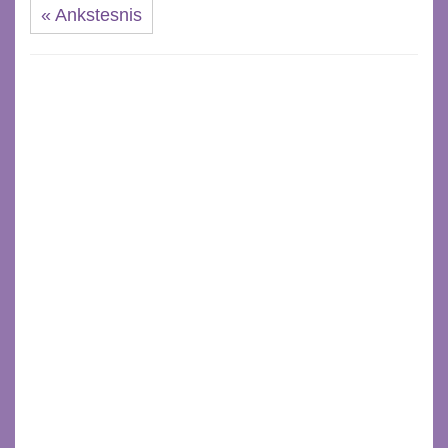
« Ankstesnis