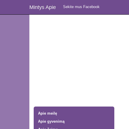
Mintys Apie
Sekite mus Facebook
Apie meilę
Apie gyvenimą